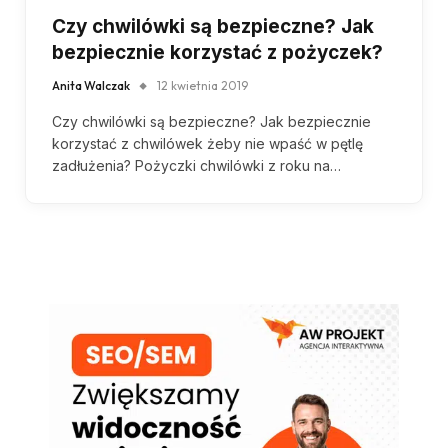
Czy chwilówki są bezpieczne? Jak
bezpiecznie korzystać z pożyczek?
Anita Walczak
12 kwietnia 2019
Czy chwilówki są bezpieczne? Jak bezpiecznie
korzystać z chwilówek żeby nie wpaść w pętlę
zadłużenia? Pożyczki chwilówki z roku na…