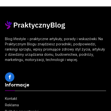
Blog lifestyle – praktyczne artykuły, porady i wskazówki. Na
Praktycznym Blogu znajdziesz poradniki, podpowiedzi,
rankingi sprzętu, wpisy promujące zdrowy styl życia, artykuły
z dziedziny urządzania domu, budownictwa, podróży,
marketingu, motoryzacji, technologii i więcej.
Facebook
Informacje
Kontakt
Reklama