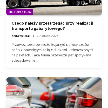
MOTORYZACJA
Czego należy przestrzegać przy realizacji
transportu gabarytowego?
Anita Walczak
20 lutego 2023
Przewóz towarów może kojarzyć się większości
osób z obwiniętymi folią ładunkami, umieszczonymi
na paletach. Taka forma przewozu jest spotykana
zdecydowanie…