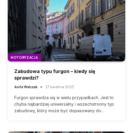
MOTORYZACJA
Zabudowa typu furgon – kiedy się
sprawdzi?
Anita Walczak
27 kwietnia 2023
Furgon sprawdza się w wielu przypadkach. Jest to
chyba najbardziej uniwersalny i wszechstronny typ
zabudowy, który może być dopasowany do…