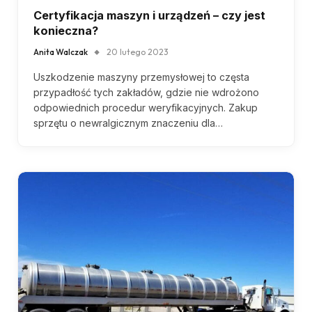
Certyfikacja maszyn i urządzeń – czy jest
konieczna?
Anita Walczak
20 lutego 2023
Uszkodzenie maszyny przemysłowej to częsta
przypadłość tych zakładów, gdzie nie wdrożono
odpowiednich procedur weryfikacyjnych. Zakup
sprzętu o newralgicznym znaczeniu dla…