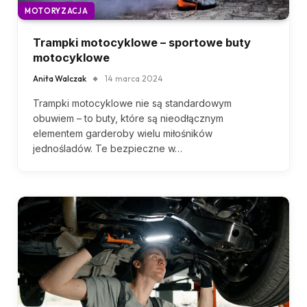
MOTORYZACJA
Trampki motocyklowe – sportowe buty
motocyklowe
Anita Walczak
14 marca 2024
Trampki motocyklowe nie są standardowym
obuwiem – to buty, które są nieodłącznym
elementem garderoby wielu miłośników
jednośladów. Te bezpieczne w…