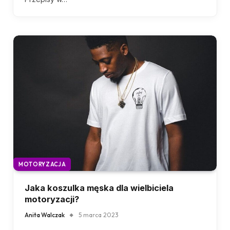
MOTORYZACJA
Jaka koszulka męska dla wielbiciela
motoryzacji?
Anita Walczak
5 marca 2023