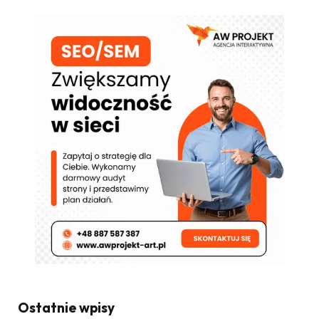
Ostatnie wpisy