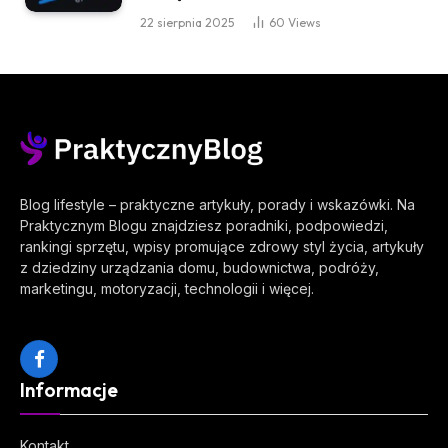
22 sierpnia 2025
60
Views
Blog lifestyle – praktyczne artykuły, porady i wskazówki. Na
Praktycznym Blogu znajdziesz poradniki, podpowiedzi,
rankingi sprzętu, wpisy promujące zdrowy styl życia, artykuły
z dziedziny urządzania domu, budownictwa, podróży,
marketingu, motoryzacji, technologii i więcej.
Facebook
Informacje
Kontakt