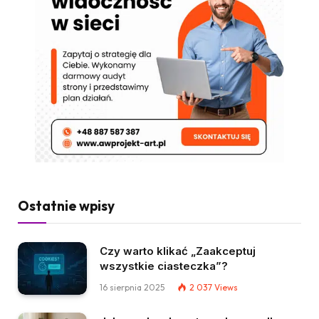
Ostatnie wpisy
Czy warto klikać „Zaakceptuj
wszystkie ciasteczka”?
16 sierpnia 2025
2 037
Views