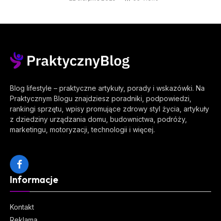
Blog lifestyle – praktyczne artykuły, porady i wskazówki. Na
Praktycznym Blogu znajdziesz poradniki, podpowiedzi,
rankingi sprzętu, wpisy promujące zdrowy styl życia, artykuły
z dziedziny urządzania domu, budownictwa, podróży,
marketingu, motoryzacji, technologii i więcej.
Facebook
Informacje
Kontakt
Reklama