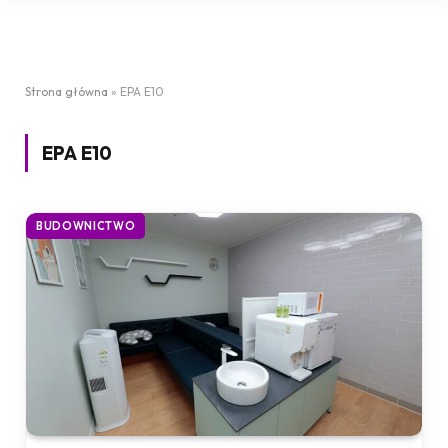
Strona główna
»
EPA E10
EPA E10
BUDOWNICTWO