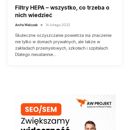
Filtry HEPA – wszystko, co trzeba o
nich wiedzieć
Anita Walczak
14 lutego 2022
Skuteczne oczyszczanie powietrza ma znaczenie
nie tylko w domach prywatnych, ale także w
zakładach przemysłowych, szkołach i szpitalach.
Dlatego nieustannie…