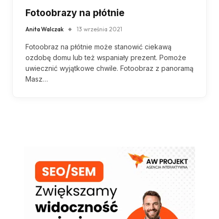
Fotoobrazy na płótnie
Anita Walczak
13 września 2021
Fotoobraz na płótnie może stanowić ciekawą
ozdobę domu lub też wspaniały prezent. Pomoże
uwiecznić wyjątkowe chwile. Fotoobraz z panoramą
Masz…