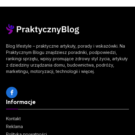
Blog lifestyle – praktyczne artykuły, porady i wskazówki. Na
Praktycznym Blogu znajdziesz poradniki, podpowiedzi,
rankingi sprzętu, wpisy promujące zdrowy styl życia, artykuły
z dziedziny urządzania domu, budownictwa, podróży,
marketingu, motoryzacji, technologii i więcej.
Facebook
Informacje
Kontakt
Reklama
Polityka prywatności