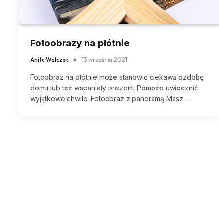
Fotoobrazy na płótnie
Anita Walczak
13 września 2021
Fotoobraz na płótnie może stanowić ciekawą ozdobę
domu lub też wspaniały prezent. Pomoże uwiecznić
wyjątkowe chwile. Fotoobraz z panoramą Masz…