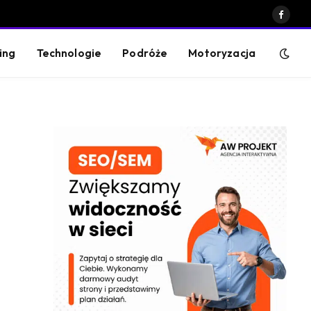
Faceb
ing
Technologie
Podróże
Motoryzacja