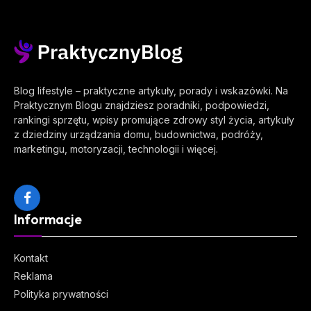
Blog lifestyle – praktyczne artykuły, porady i wskazówki. Na
Praktycznym Blogu znajdziesz poradniki, podpowiedzi,
rankingi sprzętu, wpisy promujące zdrowy styl życia, artykuły
z dziedziny urządzania domu, budownictwa, podróży,
marketingu, motoryzacji, technologii i więcej.
Facebook
Informacje
Kontakt
Reklama
Polityka prywatności