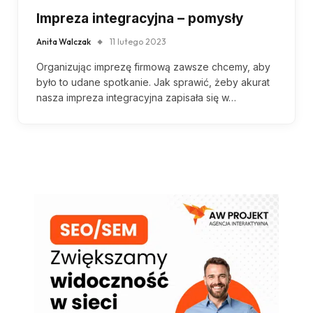
Impreza integracyjna – pomysły
Anita Walczak
11 lutego 2023
Organizując imprezę firmową zawsze chcemy, aby
było to udane spotkanie. Jak sprawić, żeby akurat
nasza impreza integracyjna zapisała się w…