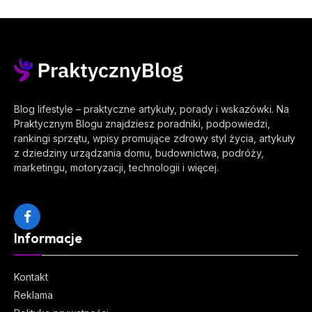
Blog lifestyle – praktyczne artykuły, porady i wskazówki. Na
Praktycznym Blogu znajdziesz poradniki, podpowiedzi,
rankingi sprzętu, wpisy promujące zdrowy styl życia, artykuły
z dziedziny urządzania domu, budownictwa, podróży,
marketingu, motoryzacji, technologii i więcej.
Facebook
Informacje
Kontakt
Reklama