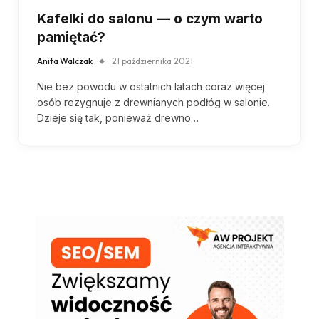
Kafelki do salonu — o czym warto
pamiętać?
Anita Walczak
21 października 2021
Nie bez powodu w ostatnich latach coraz więcej
osób rezygnuje z drewnianych podłóg w salonie.
Dzieje się tak, ponieważ drewno…