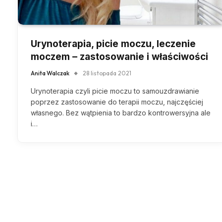
Urynoterapia, picie moczu, leczenie
moczem – zastosowanie i właściwości
Anita Walczak
28 listopada 2021
Urynoterapia czyli picie moczu to samouzdrawianie
poprzez zastosowanie do terapii moczu, najczęściej
własnego. Bez wątpienia to bardzo kontrowersyjna ale
i…