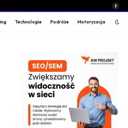
Faceb
ing
Technologie
Podróże
Motoryzacja