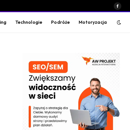
Faceb
ing
Technologie
Podróże
Motoryzacja