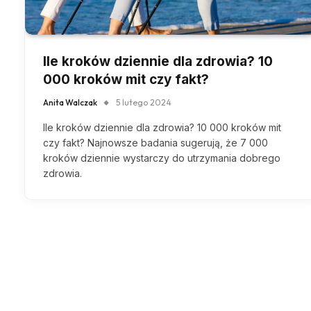
Ile kroków dziennie dla zdrowia? 10
000 kroków mit czy fakt?
Anita Walczak
5 lutego 2024
Ile kroków dziennie dla zdrowia? 10 000 kroków mit
czy fakt? Najnowsze badania sugerują, że 7 000
kroków dziennie wystarczy do utrzymania dobrego
zdrowia.