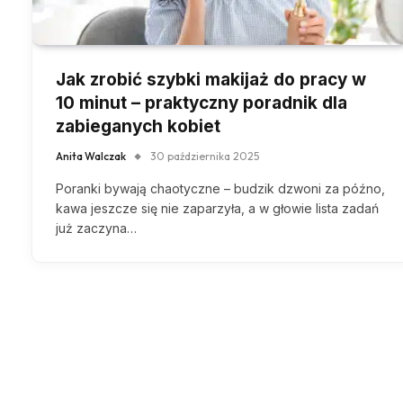
Jak zrobić szybki makijaż do pracy w
10 minut – praktyczny poradnik dla
zabieganych kobiet
Anita Walczak
30 października 2025
Poranki bywają chaotyczne – budzik dzwoni za późno,
kawa jeszcze się nie zaparzyła, a w głowie lista zadań
już zaczyna…