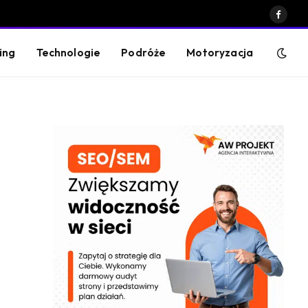
Faceb
ing
Technologie
Podróże
Motoryzacja