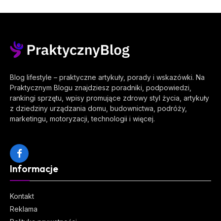
Blog lifestyle – praktyczne artykuły, porady i wskazówki. Na
Praktycznym Blogu znajdziesz poradniki, podpowiedzi,
rankingi sprzętu, wpisy promujące zdrowy styl życia, artykuły
z dziedziny urządzania domu, budownictwa, podróży,
marketingu, motoryzacji, technologii i więcej.
Facebook
Informacje
Kontakt
Reklama