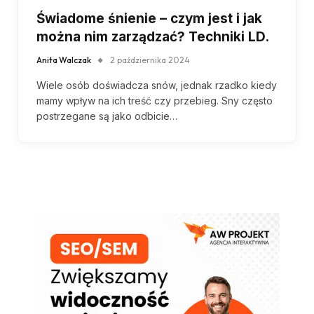
Świadome śnienie – czym jest i jak
można nim zarządzać? Techniki LD.
Anita Walczak
2 października 2024
Wiele osób doświadcza snów, jednak rzadko kiedy
mamy wpływ na ich treść czy przebieg. Sny często
postrzegane są jako odbicie…