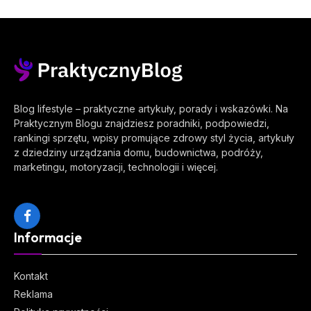
Blog lifestyle – praktyczne artykuły, porady i wskazówki. Na
Praktycznym Blogu znajdziesz poradniki, podpowiedzi,
rankingi sprzętu, wpisy promujące zdrowy styl życia, artykuły
z dziedziny urządzania domu, budownictwa, podróży,
marketingu, motoryzacji, technologii i więcej.
Facebook
Informacje
Kontakt
Reklama