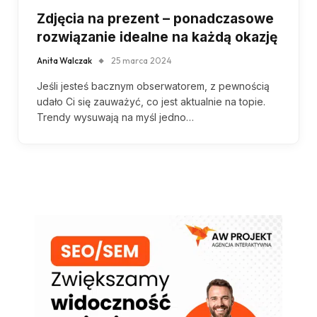
Zdjęcia na prezent – ponadczasowe
rozwiązanie idealne na każdą okazję
Anita Walczak
25 marca 2024
Jeśli jesteś bacznym obserwatorem, z pewnością
udało Ci się zauważyć, co jest aktualnie na topie.
Trendy wysuwają na myśl jedno…