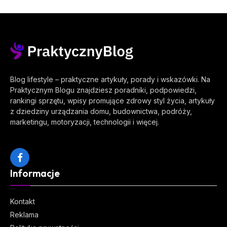
Blog lifestyle – praktyczne artykuły, porady i wskazówki. Na
Praktycznym Blogu znajdziesz poradniki, podpowiedzi,
rankingi sprzętu, wpisy promujące zdrowy styl życia, artykuły
z dziedziny urządzania domu, budownictwa, podróży,
marketingu, motoryzacji, technologii i więcej.
Facebook
Informacje
Kontakt
Reklama