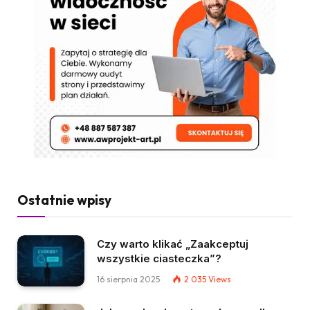
Ostatnie wpisy
Czy warto klikać „Zaakceptuj
wszystkie ciasteczka”?
16 sierpnia 2025
2 035
Views