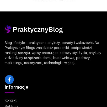
Blog lifestyle – praktyczne artykuły, porady i wskazówki. Na
Praktycznym Blogu znajdziesz poradniki, podpowiedzi,
rankingi sprzętu, wpisy promujące zdrowy styl życia, artykuły
z dziedziny urządzania domu, budownictwa, podróży,
marketingu, motoryzacji, technologii i więcej.
Facebook
Informacje
Kontakt
Reklama