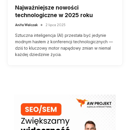
Najważniejsze nowości
technologiczne w 2025 roku
Anita Walczak
2 lipca 2025
Sztuczna inteligencja (AI) przestała być jedynie
modnym hasłem z konferencji technologicznych —
dziś to kluczowy motor napędowy zmian w niemal
każdej dziedzinie życia.