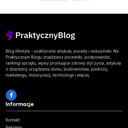
Blog lifestyle – praktyczne artykuły, porady i wskazówki. Na
Praktycznym Blogu znajdziesz poradniki, podpowiedzi,
rankingi sprzętu, wpisy promujące zdrowy styl życia, artykuły
z dziedziny urządzania domu, budownictwa, podróży,
marketingu, motoryzacji, technologii i więcej.
Facebook
Informacje
Kontakt
Reklama