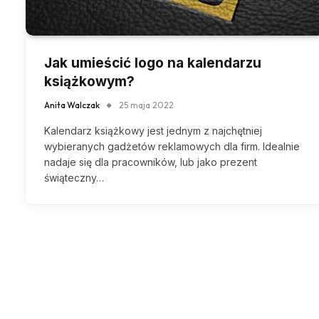
Jak umieścić logo na kalendarzu
książkowym?
Anita Walczak
25 maja 2022
Kalendarz książkowy jest jednym z najchętniej
wybieranych gadżetów reklamowych dla firm. Idealnie
nadaje się dla pracowników, lub jako prezent
świąteczny…