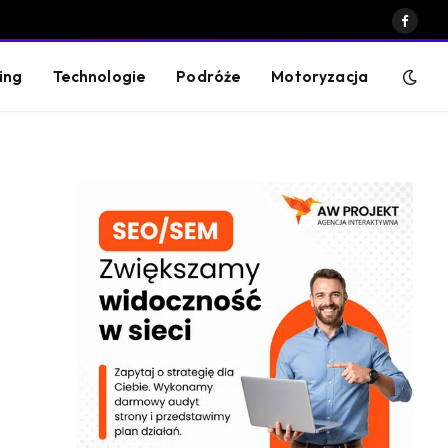
Faceb
ing
Technologie
Podróże
Motoryzacja