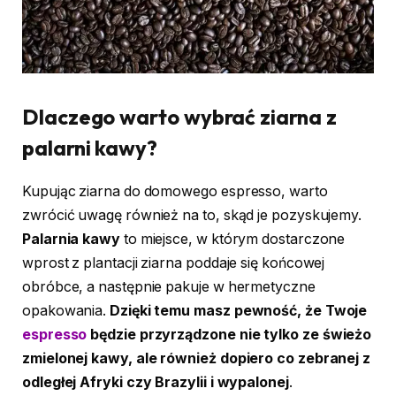
Dlaczego warto wybrać ziarna z
palarni kawy?
Kupując ziarna do domowego espresso, warto
zwrócić uwagę również na to, skąd je pozyskujemy.
Palarnia kawy
to miejsce, w którym dostarczone
wprost z plantacji ziarna poddaje się końcowej
obróbce, a następnie pakuje w hermetyczne
opakowania.
Dzięki temu masz pewność, że Twoje
espresso
będzie przyrządzone nie tylko ze świeżo
zmielonej kawy, ale również dopiero co zebranej z
odległej Afryki czy Brazylii i wypalonej
.