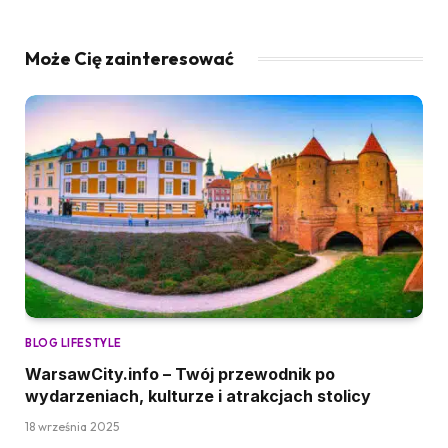
Może Cię zainteresować
BLOG LIFESTYLE
WarsawCity.info – Twój przewodnik po
wydarzeniach, kulturze i atrakcjach stolicy
18 września 2025