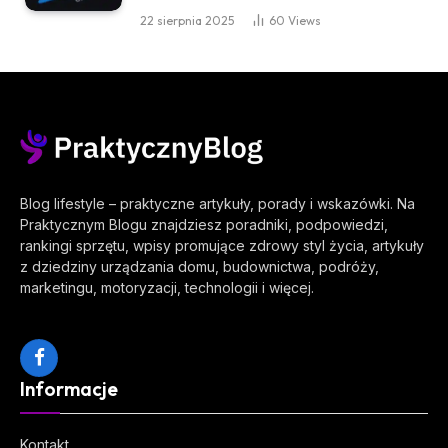
22 sierpnia 2025
60
Views
Blog lifestyle – praktyczne artykuły, porady i wskazówki. Na
Praktycznym Blogu znajdziesz poradniki, podpowiedzi,
rankingi sprzętu, wpisy promujące zdrowy styl życia, artykuły
z dziedziny urządzania domu, budownictwa, podróży,
marketingu, motoryzacji, technologii i więcej.
Facebook
Informacje
Kontakt