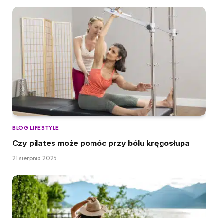
BLOG LIFESTYLE
Czy pilates może pomóc przy bólu kręgosłupa
21 sierpnia 2025