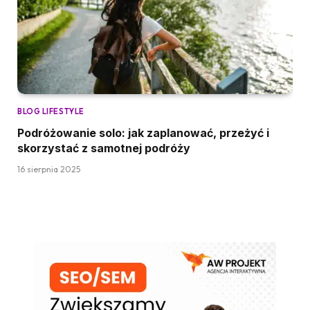
BLOG LIFESTYLE
Podróżowanie solo: jak zaplanować, przeżyć i
skorzystać z samotnej podróży
16 sierpnia 2025