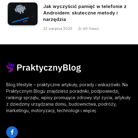
Jak wyczyścić pamięć w telefonie z
Androidem: skuteczne metody i
narzędzia
22 sierpnia 2025
60
Views
Blog lifestyle – praktyczne artykuły, porady i wskazówki. Na
Praktycznym Blogu znajdziesz poradniki, podpowiedzi,
rankingi sprzętu, wpisy promujące zdrowy styl życia, artykuły
z dziedziny urządzania domu, budownictwa, podróży,
marketingu, motoryzacji, technologii i więcej.
Facebook