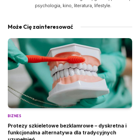
psychologia, kino, literatura, lifestyle.
Może Cię zainteresować
BIZNES
Protezy szkieletowe bezklamrowe – dyskretna i
funkcjonalna alternatywa dla tradycyjnych
uzupełnień