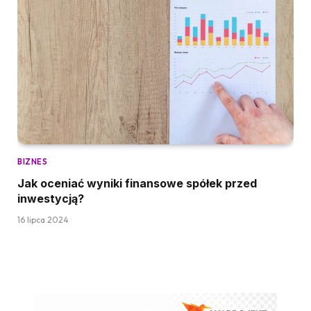
BIZNES
Jak oceniać wyniki finansowe spółek przed
inwestycją?
16 lipca 2024