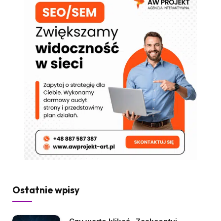
Ostatnie wpisy