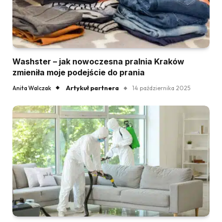
Washster – jak nowoczesna pralnia Kraków
zmieniła moje podejście do prania
Artykuł partnera
Anita Walczak
14 października 2025