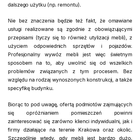
dalszego użytku (np. remontu).
Nie bez znaczenia będzie też fakt, że omawiane
usługi realizowane są zgodnie z obowiązującymi
przepisami (tyczy się to również utylizacji mebli), z
użyciem odpowiednich sprzętów i pojazdów.
Profesjonalny wywóz mebli jest więc świetnym
sposobem na to, aby uwolnić się od wszelkich
problemów związanych z tym procesem. Bez
względu na rodzaj wynoszonych konstrukcji, a także
specyfikę budynku.
Biorąc to pod uwagę, ofertą podmiotów zajmujących
się opróżnianiem pomieszczeń powinni
zainteresować się zarówno klienci indywidualni, jak i
firmy działające na terenie Krakowa oraz okolic.
Szczególnie wtedy, gdy mebli jest bardzo dużo.