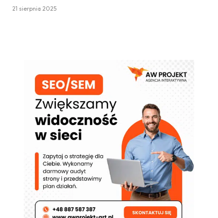
21 sierpnia 2025