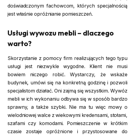
doświadczonym fachowcom, których specjalnością
jest właśnie opróżnianie pomieszczeń.
Usługi wywozu mebli – dlaczego
warto?
Skorzystanie z pomocy firm realizujących tego typu
usługi jest niezwykle wygodne. Klient nie musi
bowiem niczego robić. Wystarczy, że wskaże
budynek, umówi się na konkretną godzinę i pozwoli
specjalistom działać. Oni zajmą się wszystkim. Wywóz
mebli w ich wykonaniu odbywa się w sposób bardzo
sprawny, a także szybki. Nie ma tu więc mowy o
wielodniowej walce z wiekowymi kredensami, stołami,
szafami czy komodami. Pomieszczenie w krótkim
czasie zostaje opróżnione i przystosowane do