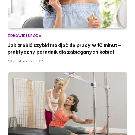
ZDROWIE I URODA
Jak zrobić szybki makijaż do pracy w 10 minut –
praktyczny poradnik dla zabieganych kobiet
30 października 2025