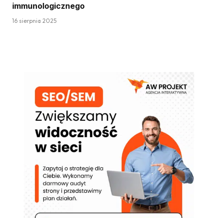
immunologicznego
16 sierpnia 2025