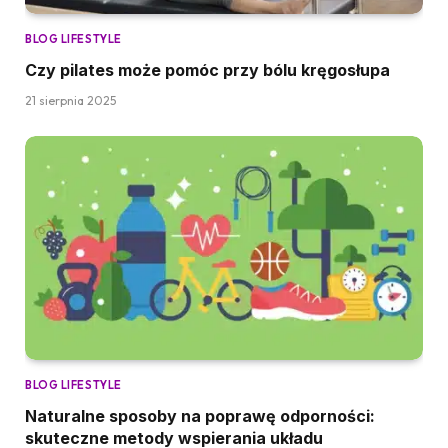
BLOG LIFESTYLE
Czy pilates może pomóc przy bólu kręgosłupa
21 sierpnia 2025
BLOG LIFESTYLE
Naturalne sposoby na poprawę odporności:
skuteczne metody wspierania układu