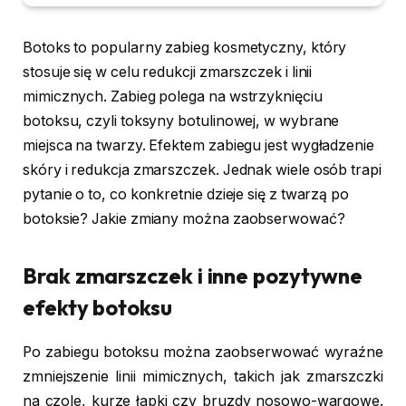
Botoks to popularny zabieg kosmetyczny, który
stosuje się w celu redukcji zmarszczek i linii
mimicznych. Zabieg polega na wstrzyknięciu
botoksu, czyli toksyny botulinowej, w wybrane
miejsca na twarzy. Efektem zabiegu jest wygładzenie
skóry i redukcja zmarszczek. Jednak wiele osób trapi
pytanie o to, co konkretnie dzieje się z twarzą po
botoksie? Jakie zmiany można zaobserwować?
Brak zmarszczek i inne pozytywne
efekty botoksu
Po zabiegu botoksu można zaobserwować wyraźne
zmniejszenie linii mimicznych, takich jak zmarszczki
na czole, kurze łapki czy bruzdy nosowo-wargowe.