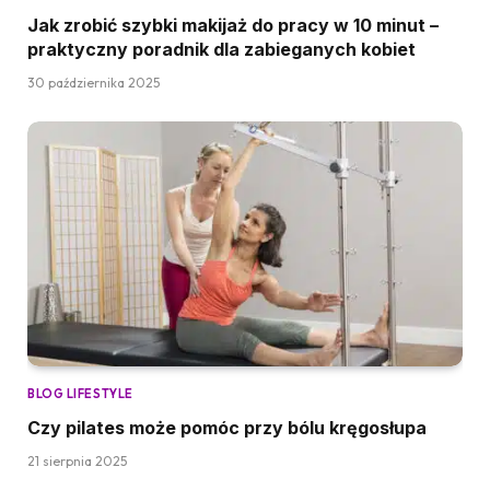
Jak zrobić szybki makijaż do pracy w 10 minut –
praktyczny poradnik dla zabieganych kobiet
30 października 2025
BLOG LIFESTYLE
Czy pilates może pomóc przy bólu kręgosłupa
21 sierpnia 2025