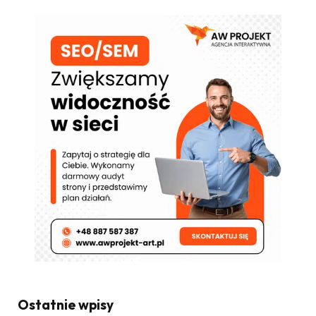
Ostatnie wpisy