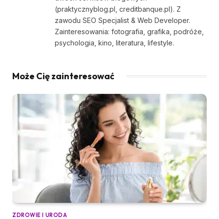
(praktycznyblog.pl, creditbanque.pl). Z
zawodu SEO Specjalist & Web Developer.
Zainteresowania: fotografia, grafika, podróże,
psychologia, kino, literatura, lifestyle.
Może Cię zainteresować
ZDROWIE I URODA