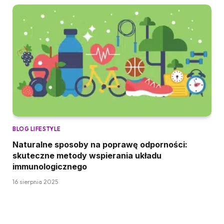
BLOG LIFESTYLE
Naturalne sposoby na poprawę odporności:
skuteczne metody wspierania układu
immunologicznego
16 sierpnia 2025