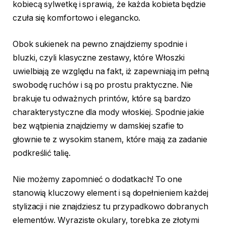
kobiecą sylwetkę i sprawią, że każda kobieta będzie
czuła się komfortowo i elegancko.
Obok sukienek na pewno znajdziemy spodnie i
bluzki, czyli klasyczne zestawy, które Włoszki
uwielbiają ze względu na fakt, iż zapewniają im pełną
swobodę ruchów i są po prostu praktyczne. Nie
brakuje tu odważnych printów, które są bardzo
charakterystyczne dla mody włoskiej. Spodnie jakie
bez wątpienia znajdziemy w damskiej szafie to
głownie te z wysokim stanem, które mają za zadanie
podkreślić talię.
Nie możemy zapomnieć o dodatkach! To one
stanowią kluczowy element i są dopełnieniem każdej
stylizacji i nie znajdziesz tu przypadkowo dobranych
elementów. Wyraziste okulary, torebka ze złotymi