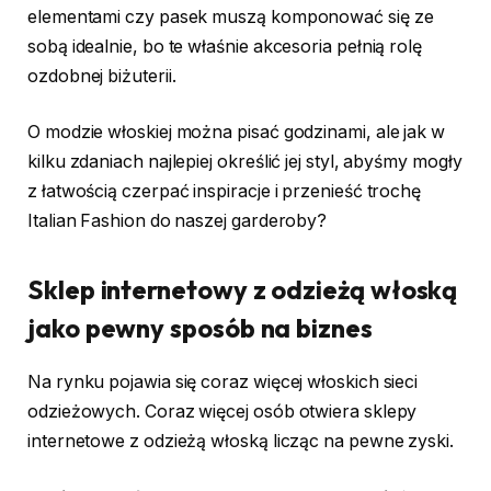
elementami czy pasek muszą komponować się ze
sobą idealnie, bo te właśnie akcesoria pełnią rolę
ozdobnej biżuterii.
O modzie włoskiej można pisać godzinami, ale jak w
kilku zdaniach najlepiej określić jej styl, abyśmy mogły
z łatwością czerpać inspiracje i przenieść trochę
Italian Fashion do naszej garderoby?
Sklep internetowy z odzieżą włoską
jako pewny sposób na biznes
Na rynku pojawia się coraz więcej włoskich sieci
odzieżowych. Coraz więcej osób otwiera sklepy
internetowe z odzieżą włoską licząc na pewne zyski.