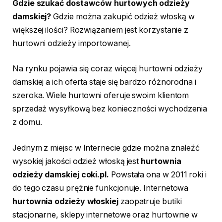
Gdzie szukać dostawców hurtowych odzieży
damskiej?
Gdzie można zakupić odzież włoską w
większej ilości? Rozwiązaniem jest korzystanie z
hurtowni odzieży importowanej.
Na rynku pojawia się coraz więcej hurtowni odzieży
damskiej a ich oferta staje się bardzo różnorodna i
szeroka. Wiele hurtowni oferuje swoim klientom
sprzedaż wysyłkową bez konieczności wychodzenia
z domu.
Jednym z miejsc w Internecie gdzie można znaleźć
wysokiej jakości odzież włoską jest
hurtownia
odzieży damskiej coki.pl.
Powstała ona w 2011 roki i
do tego czasu prężnie funkcjonuje. Internetowa
hurtownia odzieży włoskiej
zaopatruje butiki
stacjonarne, sklepy internetowe oraz hurtownie w