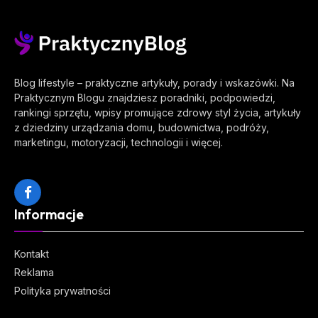
Blog lifestyle – praktyczne artykuły, porady i wskazówki. Na
Praktycznym Blogu znajdziesz poradniki, podpowiedzi,
rankingi sprzętu, wpisy promujące zdrowy styl życia, artykuły
z dziedziny urządzania domu, budownictwa, podróży,
marketingu, motoryzacji, technologii i więcej.
Facebook
Informacje
Kontakt
Reklama
Polityka prywatności