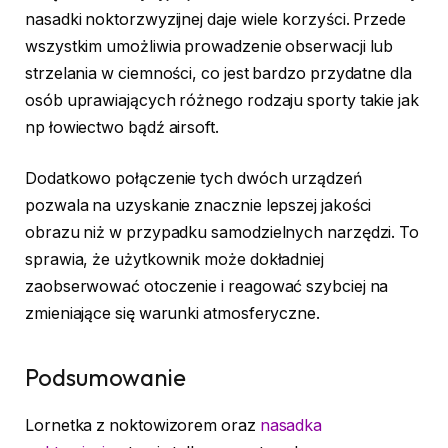
nasadki noktorzwyzijnej daje wiele korzyści. Przede
wszystkim umożliwia prowadzenie obserwacji lub
strzelania w ciemności, co jest bardzo przydatne dla
osób uprawiających różnego rodzaju sporty takie jak
np łowiectwo bądź airsoft.
Dodatkowo połączenie tych dwóch urządzeń
pozwala na uzyskanie znacznie lepszej jakości
obrazu niż w przypadku samodzielnych narzędzi. To
sprawia, że użytkownik może dokładniej
zaobserwować otoczenie i reagować szybciej na
zmieniające się warunki atmosferyczne.
Podsumowanie
Lornetka z noktowizorem oraz
nasadka