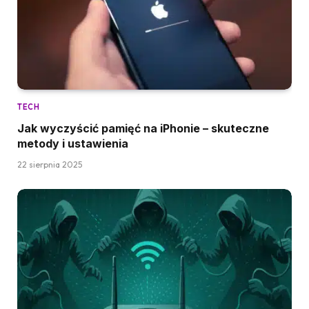
TECH
Jak wyczyścić pamięć na iPhonie – skuteczne
metody i ustawienia
22 sierpnia 2025