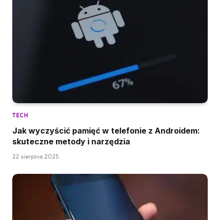
TECH
Jak wyczyścić pamięć w telefonie z Androidem:
skuteczne metody i narzędzia
22 sierpnia 2025