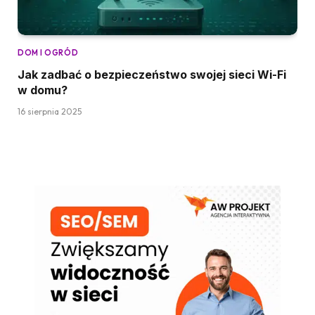
DOM I OGRÓD
Jak zadbać o bezpieczeństwo swojej sieci Wi-Fi
w domu?
16 sierpnia 2025