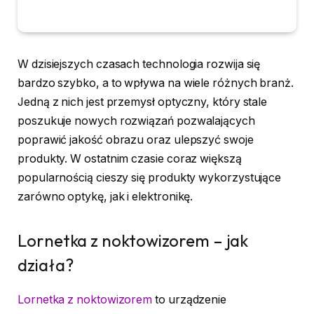
W dzisiejszych czasach technologia rozwija się
bardzo szybko, a to wpływa na wiele różnych branż.
Jedną z nich jest przemysł optyczny, który stale
poszukuje nowych rozwiązań pozwalających
poprawić jakość obrazu oraz ulepszyć swoje
produkty. W ostatnim czasie coraz większą
popularnością cieszy się produkty wykorzystujące
zarówno optykę, jak i elektronikę.
Lornetka z noktowizorem – jak
działa?
Lornetka z noktowizorem
to urządzenie