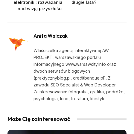
elektroniki: rozważania
długie lata?
nad wizją przyszłości
Anita Walczak
Właścicielka agencji interaktywnej AW
PROJEKT, warszawskiego portalu
informacyjnego www.warsawcity.info oraz
dwóch serwisów blogowych
(praktycznyblog.pl, creditbanque.pl). Z
zawodu SEO Specjalist & Web Developer.
Zainteresowania: fotografia, grafika, podróże,
psychologia, kino, literatura, lifestyle.
Może Cię zainteresować