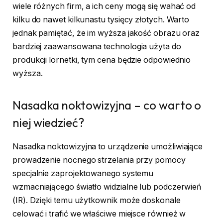
wiele różnych firm, a ich ceny mogą się wahać od
kilku do nawet kilkunastu tysięcy złotych. Warto
jednak pamiętać, że im wyższa jakość obrazu oraz
bardziej zaawansowana technologia użyta do
produkcji lornetki, tym cena będzie odpowiednio
wyższa.
Nasadka noktowizyjna – co warto o
niej wiedzieć?
Nasadka noktowizyjna to urządzenie umożliwiające
prowadzenie nocnego strzelania przy pomocy
specjalnie zaprojektowanego systemu
wzmacniającego światło widzialne lub podczerwień
(IR). Dzięki temu użytkownik może doskonale
celować i trafić we właściwe miejsce również w