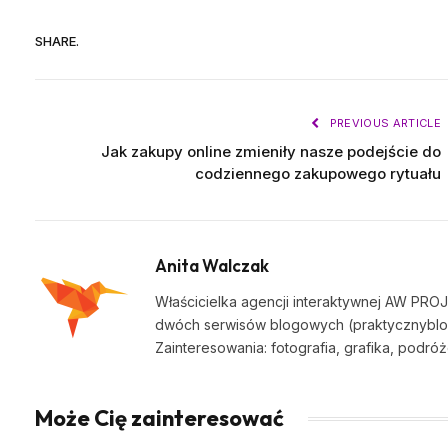
SHARE.
PREVIOUS ARTICLE
Jak zakupy online zmieniły nasze podejście do
codziennego zakupowego rytuału
Anita Walczak
Właścicielka agencji interaktywnej AW PRO
dwóch serwisów blogowych (praktycznyblog.
Zainteresowania: fotografia, grafika, podróże,
Może Cię zainteresować