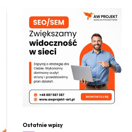
Ostatnie wpisy