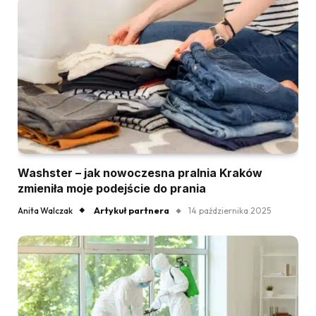
Washster – jak nowoczesna pralnia Kraków
zmieniła moje podejście do prania
Artykuł partnera
Anita Walczak
14 października 2025