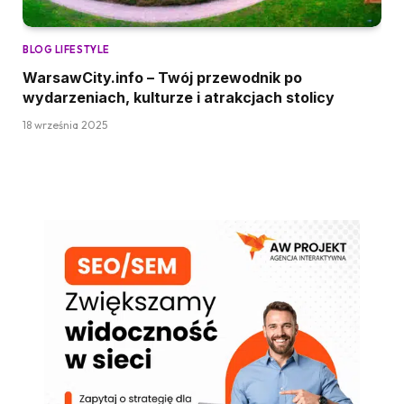
BLOG LIFESTYLE
WarsawCity.info – Twój przewodnik po
wydarzeniach, kulturze i atrakcjach stolicy
18 września 2025