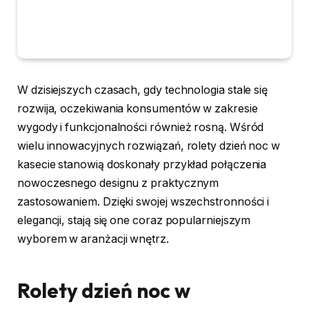
W dzisiejszych czasach, gdy technologia stale się
rozwija, oczekiwania konsumentów w zakresie
wygody i funkcjonalności również rosną. Wśród
wielu innowacyjnych rozwiązań, rolety dzień noc w
kasecie stanowią doskonały przykład połączenia
nowoczesnego designu z praktycznym
zastosowaniem. Dzięki swojej wszechstronności i
elegancji, stają się one coraz popularniejszym
wyborem w aranżacji wnętrz.
Rolety dzień noc w