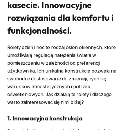
kasecie. Innowacyjne
rozwiązania dla komfortu i
funkcjonalności.
Rolety dzień i noc to rodzaj osłon okiennych, które
umożliwiają regulację natężenia światła w
pomieszczeniu w zależności od preferencji
użytkownika. Ich unikalna konstrukcja pozwala na
swobodne dostosowanie do zmieniających się
warunków atmosferycznych i potrzeb
oświetleniowych. Jak działają te rolety i dlaczego
warto zainteresować się nimi bliżej?
1.
Innowacyjna konstrukcja