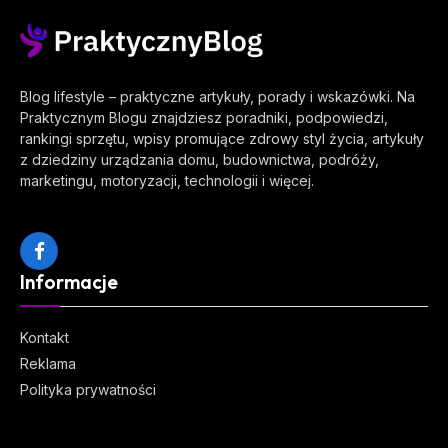
Blog lifestyle – praktyczne artykuły, porady i wskazówki. Na
Praktycznym Blogu znajdziesz poradniki, podpowiedzi,
rankingi sprzętu, wpisy promujące zdrowy styl życia, artykuły
z dziedziny urządzania domu, budownictwa, podróży,
marketingu, motoryzacji, technologii i więcej.
Facebook
Informacje
Kontakt
Reklama
Polityka prywatności