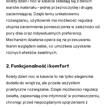
Rolety dzień i noc w kasecie składają się z dwóch
warstw materiału – jednej przezroczystej i drugiej
zaciemniającej. Dzięki temu unikatowemu
rozwiązaniu, użytkownik ma możliwość regulacji
stopnia zaciemnienia pomieszczenia w zależności od
pory dnia oraz indywidualnych preferencji.
Mechanizm działania opiera się na przesuwaniu
tkanin względem siebie, co umożliwia uzyskanie
różnych efektów świetlnych.
2.
Funkcjonalność i komfort
Rolety dzień noc w kasecie to nie tylko eleganckie
dodatki do wnętrza, ale przede wszystkim
praktyczne rozwiązanie. Dzięki możliwości regulacji
światła, zapewniają one intymność w pomieszczeniu,
chroniąc przed niepożądanymi spojrzeniami z