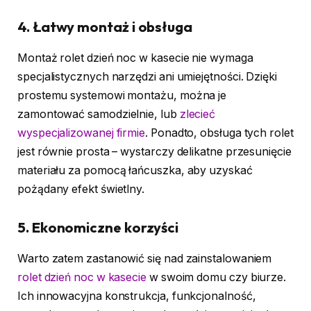
4.
Łatwy montaż i obsługa
Montaż rolet dzień noc w kasecie nie wymaga
specjalistycznych narzędzi ani umiejętności. Dzięki
prostemu systemowi montażu, można je
zamontować samodzielnie, lub
zlecieć
wyspecjalizowanej firmie
. Ponadto, obsługa tych rolet
jest równie prosta – wystarczy delikatne przesunięcie
materiału za pomocą łańcuszka, aby uzyskać
pożądany efekt świetlny.
5.
Ekonomiczne korzyści
Warto zatem zastanowić się nad zainstalowaniem
rolet dzień noc w kasecie
w swoim domu czy biurze.
Ich innowacyjna konstrukcja, funkcjonalność,