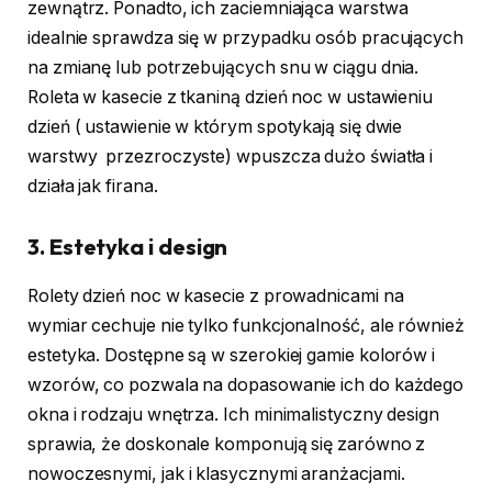
zewnątrz. Ponadto, ich zaciemniająca warstwa
idealnie sprawdza się w przypadku osób pracujących
na zmianę lub potrzebujących snu w ciągu dnia.
Roleta w kasecie z tkaniną dzień noc w ustawieniu
dzień ( ustawienie w którym spotykają się dwie
warstwy przezroczyste) wpuszcza dużo światła i
działa jak firana.
3.
Estetyka i design
Rolety dzień noc w kasecie z prowadnicami na
wymiar cechuje nie tylko funkcjonalność, ale również
estetyka. Dostępne są w szerokiej gamie kolorów i
wzorów, co pozwala na dopasowanie ich do każdego
okna i rodzaju wnętrza. Ich minimalistyczny design
sprawia, że doskonale komponują się zarówno z
nowoczesnymi, jak i klasycznymi aranżacjami.