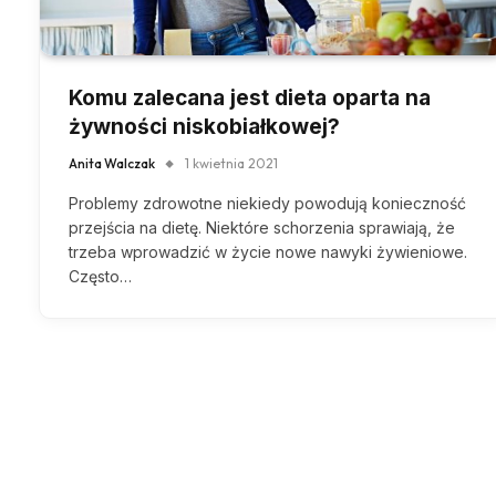
Komu zalecana jest dieta oparta na
żywności niskobiałkowej?
Anita Walczak
1 kwietnia 2021
Problemy zdrowotne niekiedy powodują konieczność
przejścia na dietę. Niektóre schorzenia sprawiają, że
trzeba wprowadzić w życie nowe nawyki żywieniowe.
Często…