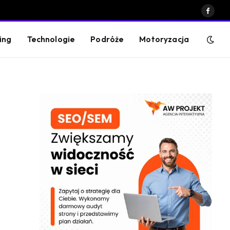
Faceb
ing
Technologie
Podróże
Motoryzacja