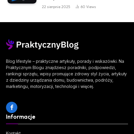
22 sierpnia 2025
60
Views
Blog lifestyle – praktyczne artykuły, porady i wskazówki. Na
Praktycznym Blogu znajdziesz poradniki, podpowiedzi,
rankingi sprzętu, wpisy promujące zdrowy styl życia, artykuły
z dziedziny urządzania domu, budownictwa, podróży,
marketingu, motoryzacji, technologii i więcej.
Facebook
Informacje
Kontakt