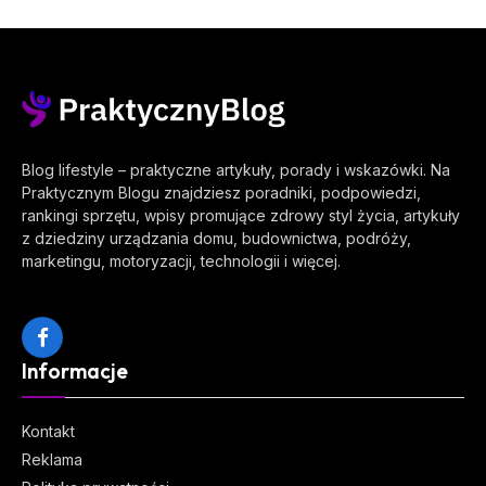
Blog lifestyle – praktyczne artykuły, porady i wskazówki. Na
Praktycznym Blogu znajdziesz poradniki, podpowiedzi,
rankingi sprzętu, wpisy promujące zdrowy styl życia, artykuły
z dziedziny urządzania domu, budownictwa, podróży,
marketingu, motoryzacji, technologii i więcej.
Facebook
Informacje
Kontakt
Reklama