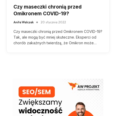
Czy maseczki chronią przed
Omikronem COVID-19?
Anita Walczak
20 stycznia 2022
Czy maseczki chronią przed Omikronem COVID-19?
Tak, ale mogą być mniej skuteczne. Eksperci od
chorób zakaźnych twierdzą, że Omikron może…