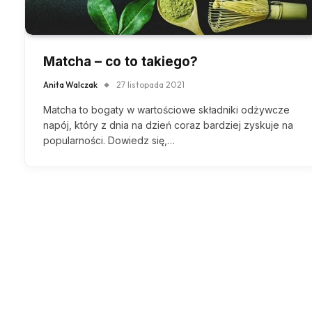
Matcha – co to takiego?
Anita Walczak
27 listopada 2021
Matcha to bogaty w wartościowe składniki odżywcze
napój, który z dnia na dzień coraz bardziej zyskuje na
popularności. Dowiedz się,…