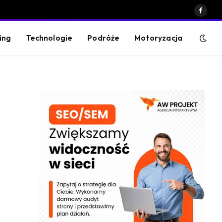
Faceb
ing
Technologie
Podróże
Motoryzacja