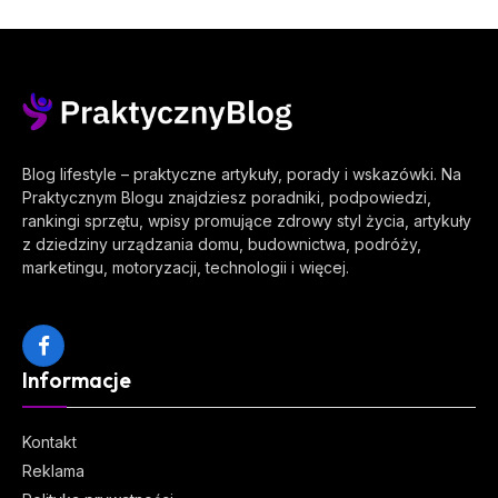
Blog lifestyle – praktyczne artykuły, porady i wskazówki. Na
Praktycznym Blogu znajdziesz poradniki, podpowiedzi,
rankingi sprzętu, wpisy promujące zdrowy styl życia, artykuły
z dziedziny urządzania domu, budownictwa, podróży,
marketingu, motoryzacji, technologii i więcej.
Facebook
Informacje
Kontakt
Reklama