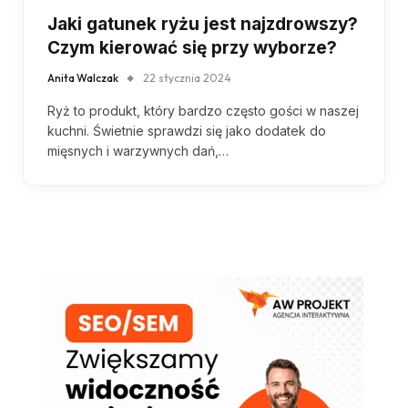
Jaki gatunek ryżu jest najzdrowszy?
Czym kierować się przy wyborze?
Anita Walczak
22 stycznia 2024
Ryż to produkt, który bardzo często gości w naszej
kuchni. Świetnie sprawdzi się jako dodatek do
mięsnych i warzywnych dań,…