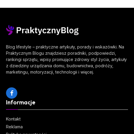
Blog lifestyle – praktyczne artykuły, porady i wskazówki. Na
Praktycznym Blogu znajdziesz poradniki, podpowiedzi,
rankingi sprzętu, wpisy promujące zdrowy styl życia, artykuły
z dziedziny urządzania domu, budownictwa, podróży,
marketingu, motoryzacji, technologii i więcej.
Facebook
Informacje
Kontakt
Reklama