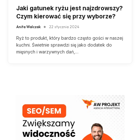
Jaki gatunek ryżu jest najzdrowszy?
Czym kierować się przy wyborze?
Anita Walczak
22 stycznia 2024
Ryż to produkt, który bardzo często gości w naszej
kuchni. Świetnie sprawdzi się jako dodatek do
mięsnych i warzywnych dań,…