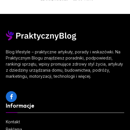
Blog lifestyle – praktyczne artykuły, porady i wskazówki. Na
Praktycznym Blogu znajdziesz poradniki, podpowiedzi,
rankingi sprzętu, wpisy promujące zdrowy styl życia, artykuły
z dziedziny urządzania domu, budownictwa, podróży,
marketingu, motoryzacji, technologii i więcej.
Facebook
Informacje
Kontakt
Reklama