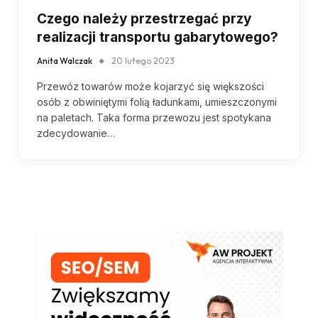
Czego należy przestrzegać przy
realizacji transportu gabarytowego?
Anita Walczak
20 lutego 2023
Przewóz towarów może kojarzyć się większości
osób z obwiniętymi folią ładunkami, umieszczonymi
na paletach. Taka forma przewozu jest spotykana
zdecydowanie…