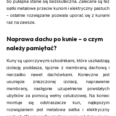
bo pułapka stanie się bezskuteczna. Zalecane są też
siatki metalowe przeciw kunom i elektryczny pastuch
– ostatnie rozwiązanie pozwala uporać się z kunami
raz na zawsze.
Naprawa dachu po kunie – o czym
należy pamiętać?
Kuny są uporczywymi szkodnikami, które uszkadzają
izolację poddasza, łącznie z membraną dachową i
nierzadko nawet dachówkami. Konieczne jest
usunięcie zniszczonej izolacji, naprawienie
membrany, następnie uzupełnienie powstałych
ubytków za pomocą wełny celulozowej. Na koniec
montuje się odstraszacze kun, najlepszym
rozwiązaniem jest metalowa siatka i elektryczny