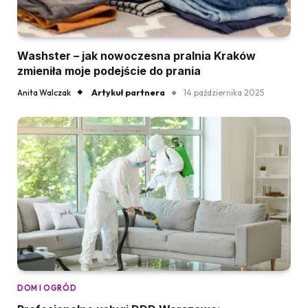
Washster – jak nowoczesna pralnia Kraków
zmieniła moje podejście do prania
Artykuł partnera
Anita Walczak
14 października 2025
DOM I OGRÓD