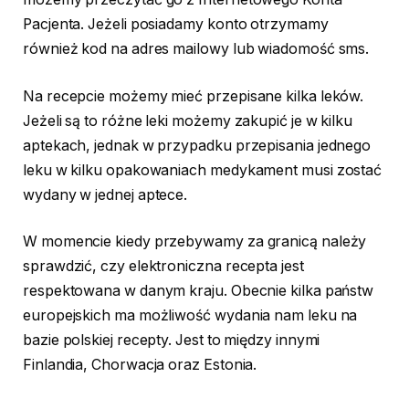
Pacjenta. Jeżeli posiadamy konto otrzymamy
również kod na adres mailowy lub wiadomość sms.
Na recepcie możemy mieć przepisane kilka leków.
Jeżeli są to różne leki możemy zakupić je w kilku
aptekach, jednak w przypadku przepisania jednego
leku w kilku opakowaniach medykament musi zostać
wydany w jednej aptece.
W momencie kiedy przebywamy za granicą należy
sprawdzić, czy elektroniczna recepta jest
respektowana w danym kraju. Obecnie kilka państw
europejskich ma możliwość wydania nam leku na
bazie polskiej recepty. Jest to między innymi
Finlandia, Chorwacja oraz Estonia.