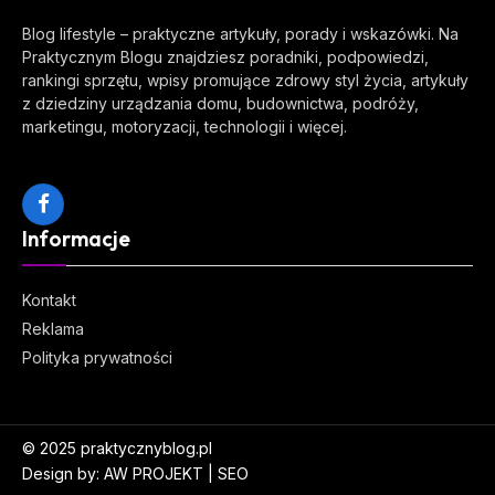
Blog lifestyle – praktyczne artykuły, porady i wskazówki. Na
Praktycznym Blogu znajdziesz poradniki, podpowiedzi,
rankingi sprzętu, wpisy promujące zdrowy styl życia, artykuły
z dziedziny urządzania domu, budownictwa, podróży,
marketingu, motoryzacji, technologii i więcej.
Facebook
Informacje
Kontakt
Reklama
Polityka prywatności
© 2025
praktycznyblog.pl
Design by:
AW PROJEKT
|
SEO