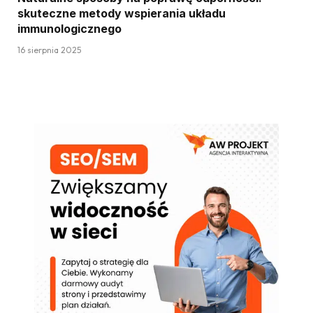
skuteczne metody wspierania układu
immunologicznego
16 sierpnia 2025