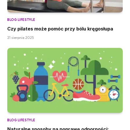
BLOG LIFESTYLE
Czy pilates może pomóc przy bólu kręgosłupa
21 sierpnia 2025
BLOG LIFESTYLE
Naturalne sposoby na poprawę odporności: