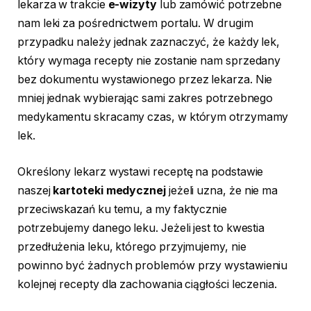
lekarza w trakcie
e-wizyty
lub zamówić potrzebne
nam leki za pośrednictwem portalu. W drugim
przypadku należy jednak zaznaczyć, że każdy lek,
który wymaga recepty nie zostanie nam sprzedany
bez dokumentu wystawionego przez lekarza. Nie
mniej jednak wybierając sami zakres potrzebnego
medykamentu skracamy czas, w którym otrzymamy
lek.
Określony lekarz wystawi receptę na podstawie
naszej
kartoteki medycznej
jeżeli uzna, że nie ma
przeciwskazań ku temu, a my faktycznie
potrzebujemy danego leku. Jeżeli jest to kwestia
przedłużenia leku, którego przyjmujemy, nie
powinno być żadnych problemów przy wystawieniu
kolejnej recepty dla zachowania ciągłości leczenia.