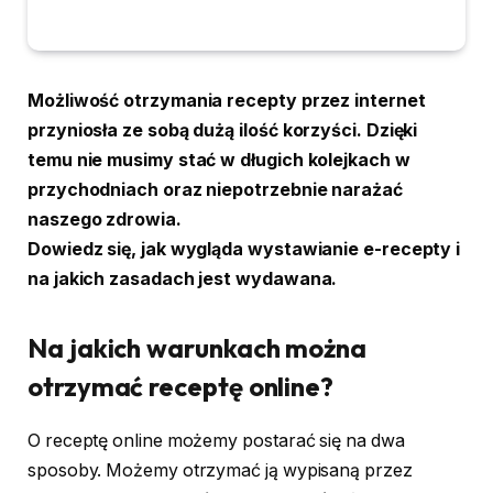
Możliwość otrzymania recepty przez internet
przyniosła ze sobą dużą ilość korzyści. Dzięki
temu nie musimy stać w długich kolejkach w
przychodniach oraz niepotrzebnie narażać
naszego zdrowia.
Dowiedz się, jak wygląda wystawianie e-recepty i
na jakich zasadach jest wydawana.
Na jakich warunkach można
otrzymać receptę online?
O receptę online możemy postarać się na dwa
sposoby. Możemy otrzymać ją wypisaną przez