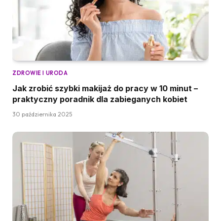
ZDROWIE I URODA
Jak zrobić szybki makijaż do pracy w 10 minut –
praktyczny poradnik dla zabieganych kobiet
30 października 2025