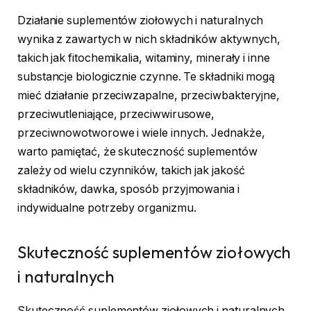
Działanie suplementów ziołowych i naturalnych
wynika z zawartych w nich składników aktywnych,
takich jak fitochemikalia, witaminy, minerały i inne
substancje biologicznie czynne. Te składniki mogą
mieć działanie przeciwzapalne, przeciwbakteryjne,
przeciwutleniające, przeciwwirusowe,
przeciwnowotworowe i wiele innych. Jednakże,
warto pamiętać, że skuteczność suplementów
zależy od wielu czynników, takich jak jakość
składników, dawka, sposób przyjmowania i
indywidualne potrzeby organizmu.
Skuteczność suplementów ziołowych
i naturalnych
Skuteczność suplementów ziołowych i naturalnych