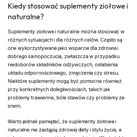
Kiedy stosować suplementy ziołowe i
naturalne?
Suplementy ziołowe i naturalne można stosować w
różnych sytuacjach i dla różnych celów. Często są
one wykorzystywane jako wsparcie dla zdrowia i
dobrego samopoczucia, zwłaszcza w przypadku
niedoborów składników odżywczych, osłabienia
układu odpornościowego, zmęczenia czy stresu.
Niektóre suplementy mogą być pomocne również
przy konkretnych dolegliwościach, takich jak
problemy trawienne, bóle stawów czy problemy ze
snem.
Warto jednak pamiętać, że suplementy ziołowe i
naturalne nie zastąpią zdrowej diety i stylu życia, a