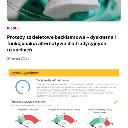
BIZNES
Protezy szkieletowe bezklamrowe – dyskretna i
funkcjonalna alternatywa dla tradycyjnych
uzupełnień
29 maja 2025