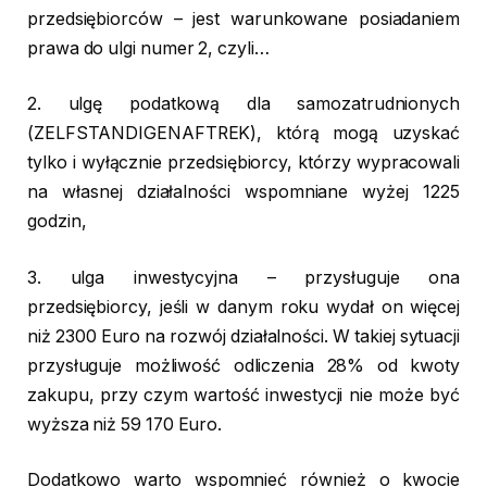
przedsiębiorców – jest warunkowane posiadaniem
prawa do ulgi numer 2, czyli…
2. ulgę podatkową dla samozatrudnionych
(ZELFSTANDIGENAFTREK), którą mogą uzyskać
tylko i wyłącznie przedsiębiorcy, którzy wypracowali
na własnej działalności wspomniane wyżej 1225
godzin,
3. ulga inwestycyjna – przysługuje ona
przedsiębiorcy, jeśli w danym roku wydał on więcej
niż 2300 Euro na rozwój działalności. W takiej sytuacji
przysługuje możliwość odliczenia 28% od kwoty
zakupu, przy czym wartość inwestycji nie może być
wyższa niż 59 170 Euro.
Dodatkowo warto wspomnieć również o kwocie