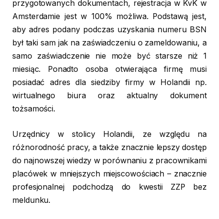
przygotowanych dokumentach, rejestracja w KvK w
Amsterdamie jest w 100% możliwa. Podstawą jest,
aby adres podany podczas uzyskania numeru BSN
był taki sam jak na zaświadczeniu o zameldowaniu, a
samo zaświadczenie nie może być starsze niż 1
miesiąc. Ponadto osoba otwierająca firmę musi
posiadać adres dla siedziby firmy w Holandii np.
wirtualnego biura oraz aktualny dokument
tożsamości.
Urzędnicy w stolicy Holandii, ze względu na
różnorodność pracy, a także znacznie lepszy dostęp
do najnowszej wiedzy w porównaniu z pracownikami
placówek w mniejszych miejscowościach – znacznie
profesjonalnej podchodzą do kwestii ZZP bez
meldunku.