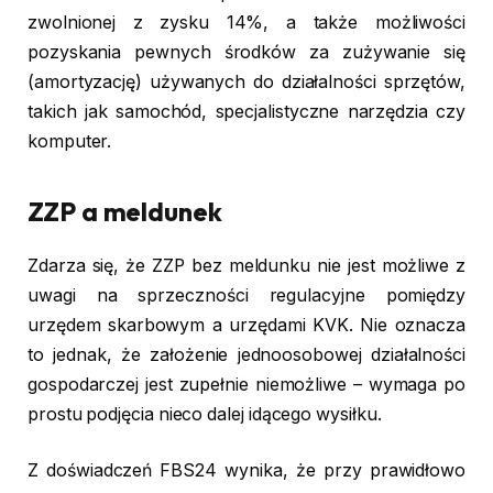
zwolnionej z zysku 14%, a także możliwości
pozyskania pewnych środków za zużywanie się
(amortyzację) używanych do działalności sprzętów,
takich jak samochód, specjalistyczne narzędzia czy
komputer.
ZZP a meldunek
Zdarza się, że ZZP bez meldunku nie jest możliwe z
uwagi na sprzeczności regulacyjne pomiędzy
urzędem skarbowym a urzędami KVK. Nie oznacza
to jednak, że założenie jednoosobowej działalności
gospodarczej jest zupełnie niemożliwe – wymaga po
prostu podjęcia nieco dalej idącego wysiłku.
Z doświadczeń FBS24 wynika, że przy prawidłowo