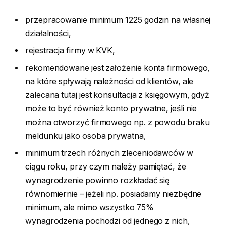
przepracowanie minimum 1225 godzin na własnej
działalności,
rejestracja firmy w KVK,
rekomendowane jest założenie konta firmowego,
na które spływają należności od klientów, ale
zalecana tutaj jest konsultacja z księgowym, gdyż
może to być również konto prywatne, jeśli nie
można otworzyć firmowego np. z powodu braku
meldunku jako osoba prywatna,
minimum trzech różnych zleceniodawców w
ciągu roku, przy czym należy pamiętać, że
wynagrodzenie powinno rozkładać się
równomiernie – jeżeli np. posiadamy niezbędne
minimum, ale mimo wszystko 75%
wynagrodzenia pochodzi od jednego z nich,