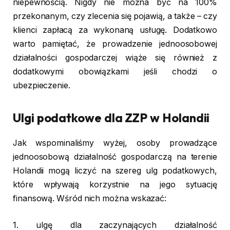
niepewnością. Nigdy nie można być na 100%
przekonanym, czy zlecenia się pojawią, a także – czy
klienci zapłacą za wykonaną usługę. Dodatkowo
warto pamiętać, że prowadzenie jednoosobowej
działalności gospodarczej wiąże się również z
dodatkowymi obowiązkami jeśli chodzi o
ubezpieczenie.
Ulgi podatkowe dla ZZP w Holandii
Jak wspominaliśmy wyżej, osoby prowadzące
jednoosobową działalność gospodarczą na terenie
Holandii mogą liczyć na szereg ulg podatkowych,
które wpływają korzystnie na jego sytuację
finansową. Wśród nich można wskazać:
1. ulgę dla zaczynających działalność