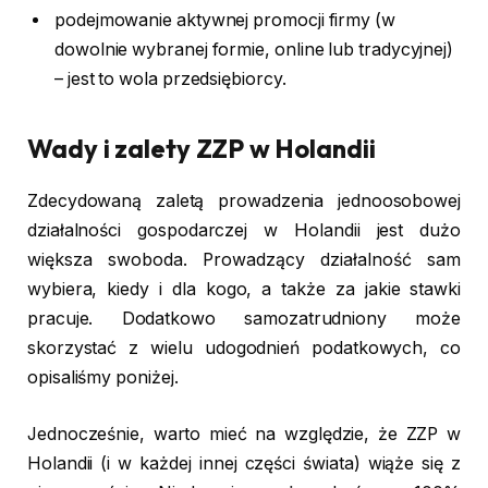
podejmowanie aktywnej promocji firmy (w
dowolnie wybranej formie, online lub tradycyjnej)
– jest to wola przedsiębiorcy.
Wady i zalety ZZP w Holandii
Zdecydowaną zaletą prowadzenia jednoosobowej
działalności gospodarczej w Holandii jest dużo
większa swoboda. Prowadzący działalność sam
wybiera, kiedy i dla kogo, a także za jakie stawki
pracuje. Dodatkowo samozatrudniony może
skorzystać z wielu udogodnień podatkowych, co
opisaliśmy poniżej.
Jednocześnie, warto mieć na względzie, że ZZP w
Holandii (i w każdej innej części świata) wiąże się z