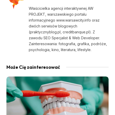
Właścicielka agencji interaktywnej AW
PROJEKT, warszawskiego portalu
informacyjnego www.warsawcity.info oraz
dwóch serwisów blogowych
(praktycznyblog.pl, creditbanque.pl). Z
zawodu SEO Specjalist & Web Developer.
Zainteresowania: fotografia, grafika, podróże,
psychologia, kino, literatura, lifestyle.
Może Cię zainteresować