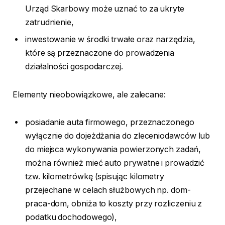
Urząd Skarbowy może uznać to za ukryte
zatrudnienie,
inwestowanie w środki trwałe oraz narzędzia,
które są przeznaczone do prowadzenia
działalności gospodarczej.
Elementy nieobowiązkowe, ale zalecane:
posiadanie auta firmowego, przeznaczonego
wyłącznie do dojeżdżania do zleceniodawców lub
do miejsca wykonywania powierzonych zadań,
można również mieć auto prywatne i prowadzić
tzw. kilometrówkę (spisując kilometry
przejechane w celach służbowych np. dom-
praca-dom, obniża to koszty przy rozliczeniu z
podatku dochodowego),