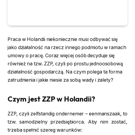
Praca w Holandii niekoniecznie musi odbywać się
jako działalność na rzecz innego podmiotu w ramach
umowy o pracę. Coraz więcej osób decyduje się
również na tzw. ZZP, czyli po prostu jednoosobową
działalność gospodarczą. Na czym polega ta forma
zatrudnienia i jakie niesie za sobą wady i zalety?
Czym jest ZZP w Holandii?
ZZP, czyli zelfstandig ondernemer – eenmanszaak, to
tzw. samodzielny przedsiębiorca. Aby nim zostać,
trzeba spełnić szereg warunków: