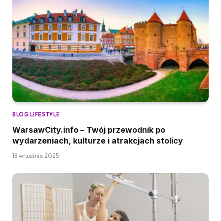
BLOG LIFESTYLE
WarsawCity.info – Twój przewodnik po
wydarzeniach, kulturze i atrakcjach stolicy
18 września 2025