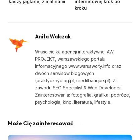
kaszy jaglanej z malinami
internetowej krok po
kroku
Anita Walczak
Właścicielka agencji interaktywnej AW
PROJEKT, warszawskiego portalu
informacyjnego www.warsawcity.info oraz
dwóch serwisów blogowych
(praktycznyblog.pl, creditbanque.pl). Z
zawodu SEO Specjalist & Web Developer.
Zainteresowania: fotografia, grafika, podróże,
psychologia, kino, literatura, lifestyle.
Może Cię zainteresować