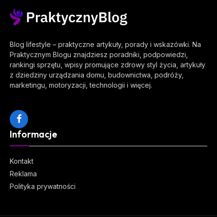
Blog lifestyle – praktyczne artykuły, porady i wskazówki. Na
Praktycznym Blogu znajdziesz poradniki, podpowiedzi,
rankingi sprzętu, wpisy promujące zdrowy styl życia, artykuły
z dziedziny urządzania domu, budownictwa, podróży,
marketingu, motoryzacji, technologii i więcej.
Facebook
Informacje
Kontakt
Reklama
Polityka prywatności