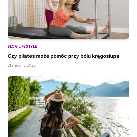
BLOG LIFESTYLE
Czy pilates może pomóc przy bólu kręgosłupa
21 sierpnia 2025