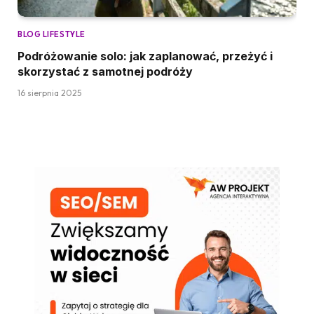
BLOG LIFESTYLE
Podróżowanie solo: jak zaplanować, przeżyć i
skorzystać z samotnej podróży
16 sierpnia 2025