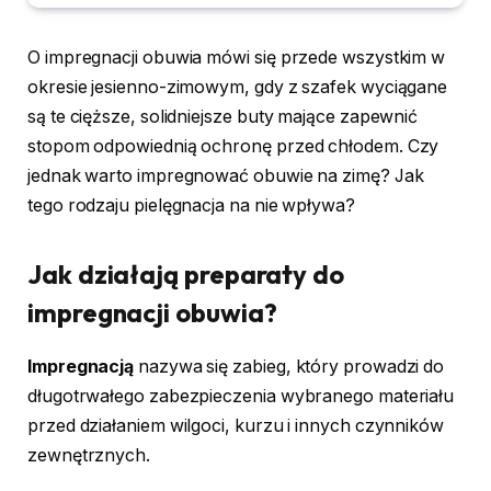
O impregnacji obuwia mówi się przede wszystkim w
okresie jesienno-zimowym, gdy z szafek wyciągane
są te cięższe, solidniejsze buty mające zapewnić
stopom odpowiednią ochronę przed chłodem. Czy
jednak warto impregnować obuwie na zimę? Jak
tego rodzaju pielęgnacja na nie wpływa?
Jak działają preparaty do
impregnacji obuwia?
Impregnacją
nazywa się zabieg, który prowadzi do
długotrwałego zabezpieczenia wybranego materiału
przed działaniem wilgoci, kurzu i innych czynników
zewnętrznych.