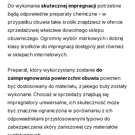
Do wykonania
skutecznej impregnacji
potrzebne
będą odpowiednie preparaty chemiczne – w
przypadku obuwia takie środki znajdziesz w ofercie
sprzedażowej właściwie dowolnego sklepu
obuwniczego. Ogromny wybór markowych i dobrej
klasy środków do impregnacji dostępny jest również
w sklepach internetowych.
Preparat, który wykorzystany zostanie
do
zaimpregnowania powierzchni obuwia
powinien
być dostosowany do materiału, z jakiego buty zostały
wykonane. Chociaż w sprzedaży znajdują się
impregnatory uniwersalne, ich skuteczność może
być znacznie ograniczona w porównaniu z ich
odpowiednikami przystosowanymi typowo do
zabezpieczania skóry zamszowej czy materiałów