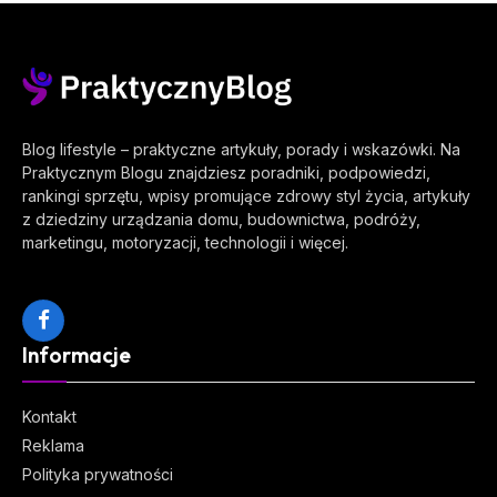
Blog lifestyle – praktyczne artykuły, porady i wskazówki. Na
Praktycznym Blogu znajdziesz poradniki, podpowiedzi,
rankingi sprzętu, wpisy promujące zdrowy styl życia, artykuły
z dziedziny urządzania domu, budownictwa, podróży,
marketingu, motoryzacji, technologii i więcej.
Facebook
Informacje
Kontakt
Reklama
Polityka prywatności