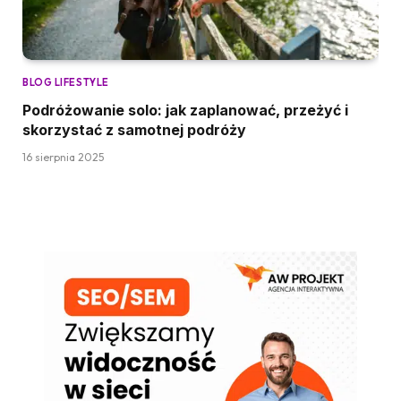
BLOG LIFESTYLE
Podróżowanie solo: jak zaplanować, przeżyć i
skorzystać z samotnej podróży
16 sierpnia 2025