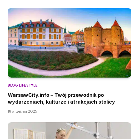
BLOG LIFESTYLE
WarsawCity.info – Twój przewodnik po
wydarzeniach, kulturze i atrakcjach stolicy
18 września 2025