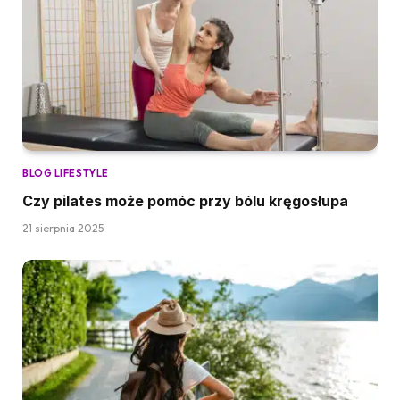
BLOG LIFESTYLE
Czy pilates może pomóc przy bólu kręgosłupa
21 sierpnia 2025