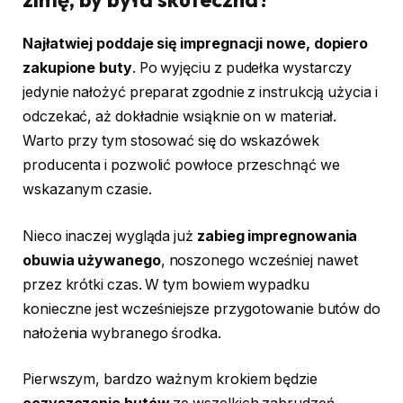
Najłatwiej poddaje się impregnacji nowe, dopiero
zakupione buty
. Po wyjęciu z pudełka wystarczy
jedynie nałożyć preparat zgodnie z instrukcją użycia i
odczekać, aż dokładnie wsiąknie on w materiał.
Warto przy tym stosować się do wskazówek
producenta i pozwolić powłoce przeschnąć we
wskazanym czasie.
Nieco inaczej wygląda już
zabieg impregnowania
obuwia używanego
, noszonego wcześniej nawet
przez krótki czas. W tym bowiem wypadku
konieczne jest wcześniejsze przygotowanie butów do
nałożenia wybranego środka.
Pierwszym, bardzo ważnym krokiem będzie