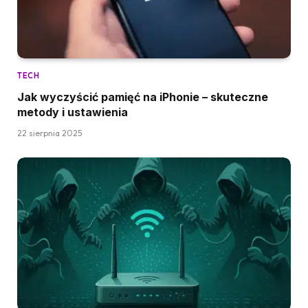
TECH
Jak wyczyścić pamięć na iPhonie – skuteczne
metody i ustawienia
22 sierpnia 2025