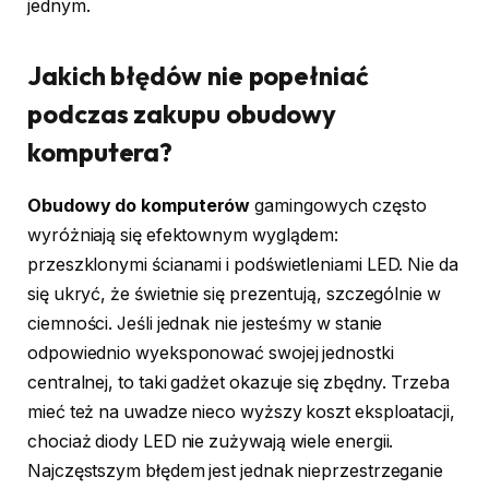
jednym.
Jakich błędów nie popełniać
podczas zakupu obudowy
komputera?
Obudowy do komputerów
gamingowych często
wyróżniają się efektownym wyglądem:
przeszklonymi ścianami i podświetleniami LED. Nie da
się ukryć, że świetnie się prezentują, szczególnie w
ciemności. Jeśli jednak nie jesteśmy w stanie
odpowiednio wyeksponować swojej jednostki
centralnej, to taki gadżet okazuje się zbędny. Trzeba
mieć też na uwadze nieco wyższy koszt eksploatacji,
chociaż diody LED nie zużywają wiele energii.
Najczęstszym błędem jest jednak nieprzestrzeganie