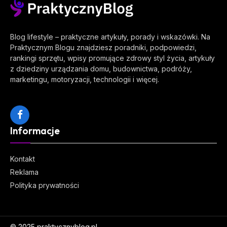
Blog lifestyle – praktyczne artykuły, porady i wskazówki. Na
Praktycznym Blogu znajdziesz poradniki, podpowiedzi,
rankingi sprzętu, wpisy promujące zdrowy styl życia, artykuły
z dziedziny urządzania domu, budownictwa, podróży,
marketingu, motoryzacji, technologii i więcej.
Facebook
Informacje
Kontakt
Reklama
Polityka prywatności
© 2025
praktycznyblog.pl