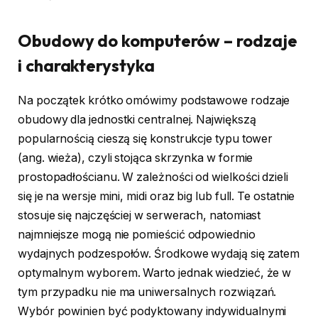
Obudowy do komputerów – rodzaje
i charakterystyka
Na początek krótko omówimy podstawowe rodzaje
obudowy dla jednostki centralnej. Największą
popularnością cieszą się konstrukcje typu tower
(ang. wieża), czyli stojąca skrzynka w formie
prostopadłościanu. W zależności od wielkości dzieli
się je na wersje mini, midi oraz big lub full. Te ostatnie
stosuje się najczęściej w serwerach, natomiast
najmniejsze mogą nie pomieścić odpowiednio
wydajnych podzespołów. Środkowe wydają się zatem
optymalnym wyborem. Warto jednak wiedzieć, że w
tym przypadku nie ma uniwersalnych rozwiązań.
Wybór powinien być podyktowany indywidualnymi