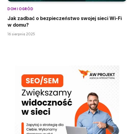
DOM I OGRÓD
Jak zadbać o bezpieczeństwo swojej sieci Wi-Fi
w domu?
16 sierpnia 2025