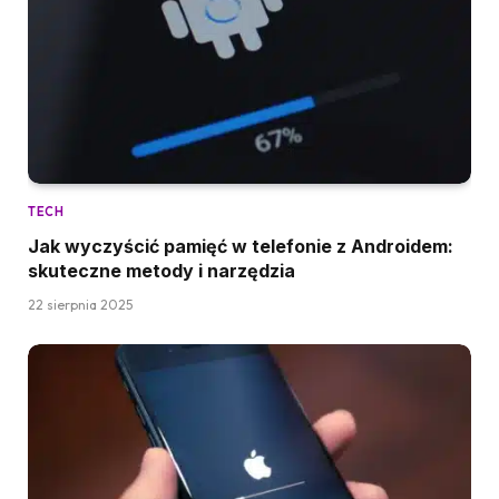
TECH
Jak wyczyścić pamięć w telefonie z Androidem:
skuteczne metody i narzędzia
22 sierpnia 2025